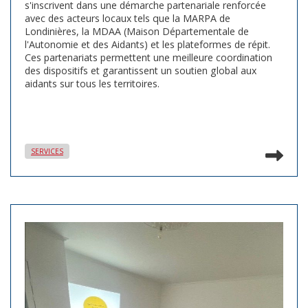
s'inscrivent dans une démarche partenariale renforcée
avec des acteurs locaux tels que la MARPA de
Londinières, la MDAA (Maison Départementale de
l'Autonomie et des Aidants) et les plateformes de répit.
Ces partenariats permettent une meilleure coordination
des dispositifs et garantissent un soutien global aux
aidants sur tous les territoires.
Lir
SERVICES