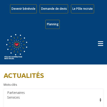
Devenir bénévole
Demande de devis
Le Pôle recrute
Planning
ACTUALITÉS
Mots-clés