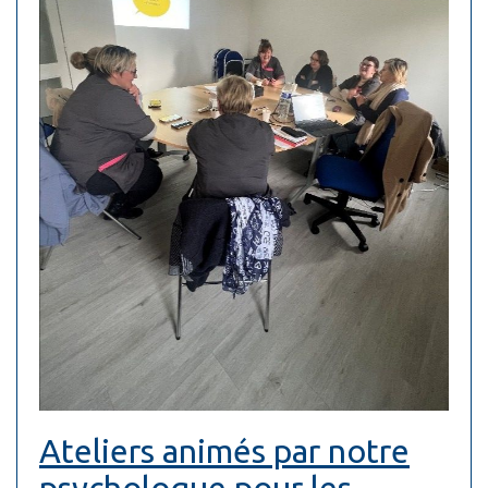
Ateliers animés par notre
psychologue pour les