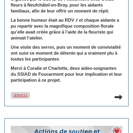
fleurs à Neufchâtel-en-Bray, pour les aidants
familiaux, afin de leur offrir un moment de répit.
La bonne humeur était au RDV
J
et chaque aidante a
pu repartir avec la magnifique composition florale
qu’elle avait créée grâce à l’aide de la fleuriste qui
animait l’atelier.
Une visite des serres, puis un moment de convivialité
ont suivi ce moment de détente qui a vraiment plu à
toutes les participantes
Merci à Coralie et Charlotte, deux aides-soignantes
du SSIAD de Foucarmont pour leur implication et leur
participation à ce projet.
Lir
SERVICES