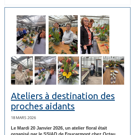
Ateliers à destination des
proches aidants
18 MARS 2026
Le Mardi 20 Janvier 2026, un atelier floral était
organisé par le SSIAD de Foucarmont chez Octau