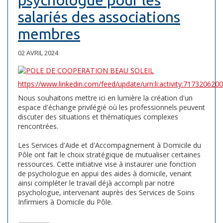
salariés des associations
membres
02 AVRIL 2024
https://www.linkedin.com/feed/update/urn:li:activity:71732062
Nous souhaitons mettre ici en lumière la création d'un
espace d'échange privilégié où les professionnels peuvent
discuter des situations et thématiques complexes
rencontrées.
Les Services d'Aide et d'Accompagnement à Domicile du
Pôle ont fait le choix stratégique de mutualiser certaines
ressources. Cette initiative vise à instaurer une fonction
de psychologue en appui des aides à domicile, venant
ainsi compléter le travail déjà accompli par notre
psychologue, intervenant auprès des Services de Soins
Infirmiers à Domicile du Pôle.