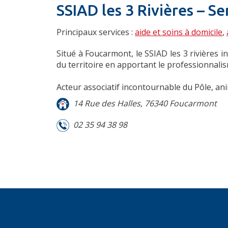
SSIAD les 3 Rivières – Se
Principaux services :
aide et soins à domicile
,
Situé à Foucarmont, le
SSIAD
les 3 rivières 
du territoire en apportant le professionnal
Acteur associatif incontournable du Pôle, an
14 Rue des Halles, 76340 Foucarmont
02 35 94 38 98