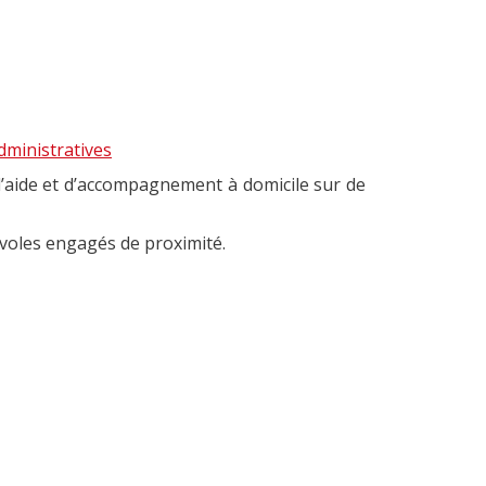
ministratives
d’aide et d’accompagnement à domicile sur de
évoles engagés de proximité.