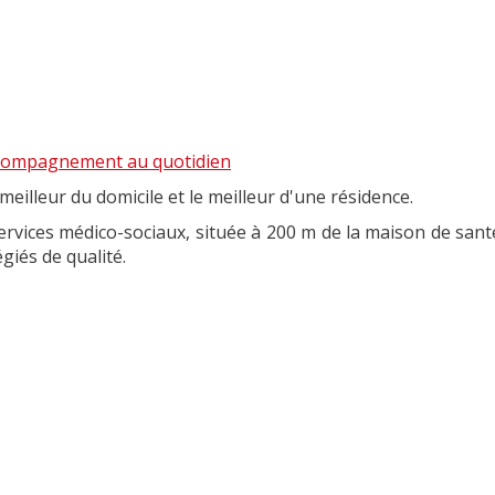
ccompagnement au quotidien
 meilleur du domicile et le meilleur d'une résidence.
ervices médico-sociaux, située à 200 m de la maison de santé
giés de qualité.