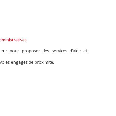
ministratives
eur pour proposer des services d’aide et
évoles engagés de proximité.