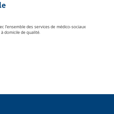
le
ec l’ensemble des services de médico-sociaux
 domicile de qualité.