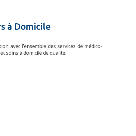
rs à Domicile
ion avec l’ensemble des services de médico-
 soins à domicile de qualité.