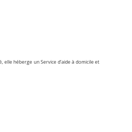
, elle héberge un Service d’aide à domicile et