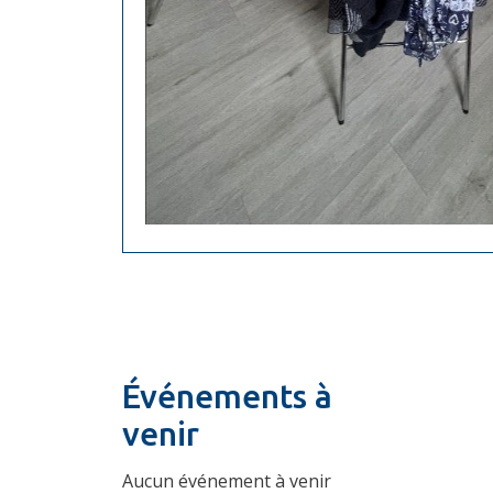
Événements à
venir
Aucun événement à venir