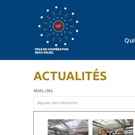
Qui
ACTUALITÉS
Mots-clés